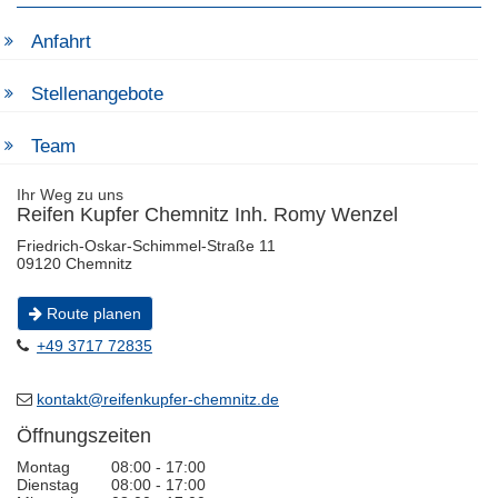
Anfahrt
Stellenangebote
Team
Ihr Weg zu uns
Reifen Kupfer Chemnitz Inh. Romy Wenzel
Friedrich-Oskar-Schimmel-Straße 11
09120 Chemnitz
Route planen
+49 3717 72835
kontakt@reifenkupfer-chemnitz.de
Öffnungszeiten
Montag
08:00 - 17:00
Dienstag
08:00 - 17:00