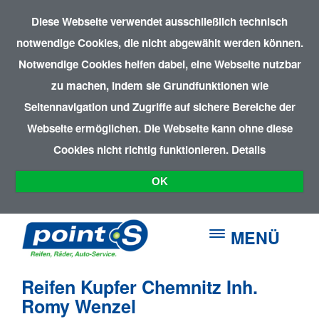
Diese Webseite verwendet ausschließlich technisch
notwendige Cookies, die nicht abgewählt werden können.
Notwendige Cookies helfen dabei, eine Webseite nutzbar
zu machen, indem sie Grundfunktionen wie
Seitennavigation und Zugriffe auf sichere Bereiche der
Webseite ermöglichen. Die Webseite kann ohne diese
Cookies nicht richtig funktionieren.
Details
OK
MENÜ
Reifen Kupfer Chemnitz Inh.
Romy Wenzel