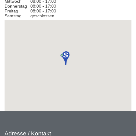
Mittwoch
08:00 - 17:00
Donnerstag
08:00 - 17:00
Freitag
08:00 - 17:00
Samstag
geschlossen
Adresse / Kontakt