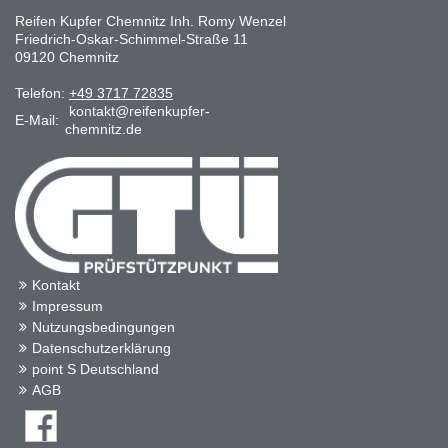
Reifen Kupfer Chemnitz Inh. Romy Wenzel
Friedrich-Oskar-Schimmel-Straße 11
09120 Chemnitz
Telefon:
+49 3717 72835
kontakt@reifenkupfer-
E-Mail:
chemnitz.de
Kontakt
Impressum
Nutzungsbedingungen
Datenschutzerklärung
point S Deutschland
AGB